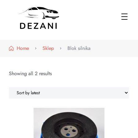
Dezani – Motoryzacja
Home
Sklep
Blok silnika
Showing all 2 results