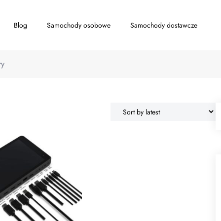
Blog
Samochody osobowe
Samochody dostawcze
ry