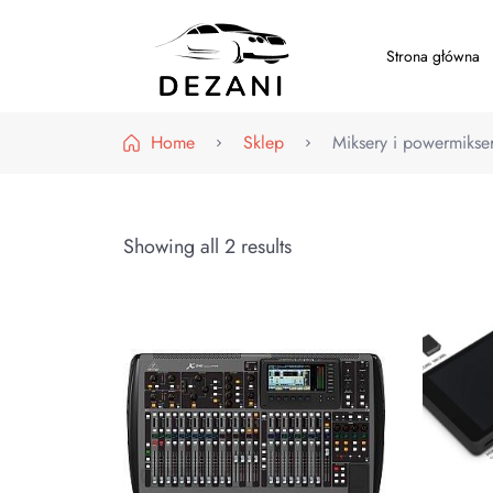
Strona główna
Dezani – Motoryzacja
Home
Sklep
Miksery i powermikse
Showing all 2 results