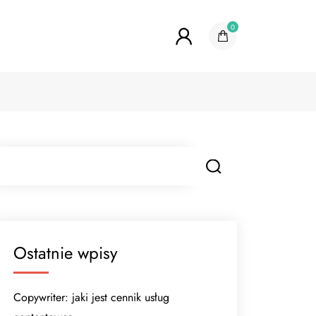
0
Ostatnie wpisy
Copywriter: jaki jest cennik usług