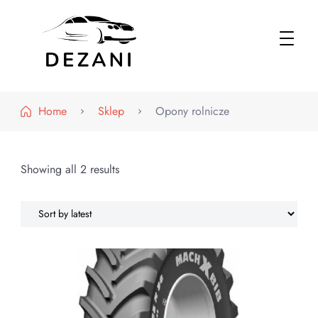
Dezani – Motoryzacja
Home
Sklep
Opony rolnicze
Showing all 2 results