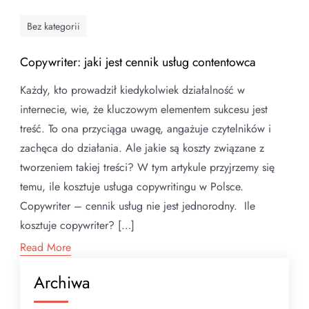
Bez kategorii
Copywriter: jaki jest cennik usług contentowca
Każdy, kto prowadził kiedykolwiek działalność w
internecie, wie, że kluczowym elementem sukcesu jest
treść. To ona przyciąga uwagę, angażuje czytelników i
zachęca do działania. Ale jakie są koszty związane z
tworzeniem takiej treści? W tym artykule przyjrzemy się
temu, ile kosztuje usługa copywritingu w Polsce.
Copywriter – cennik usług nie jest jednorodny. Ile
kosztuje copywriter? […]
Read More
Archiwa