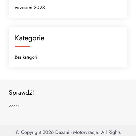
wrzesień 2023
Kategorie
Bez kategorii
Sprawdź!
zzzzz
© Copyright 2026
Dezani - Motoryzacja
. All Rights