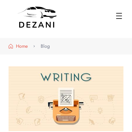
Dezani – Motoryzacja
Home
Blog