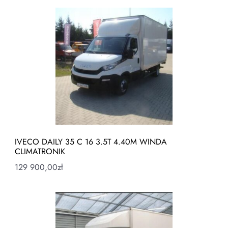
IVECO DAILY 35 C 16 3.5T 4.40M WINDA
CLIMATRONIK
129 900,00
zł