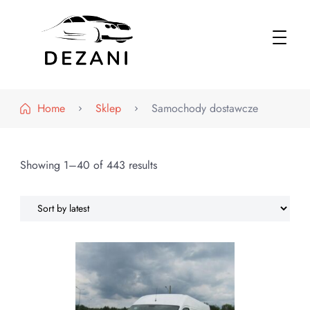
Dezani – Motoryzacja
Home
Sklep
Samochody dostawcze
Showing 1–40 of 443 results