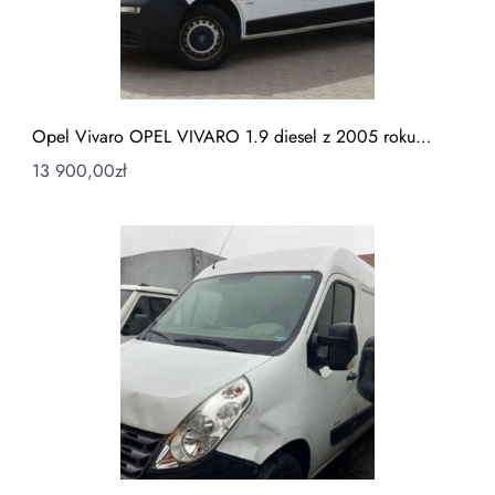
Opel Vivaro OPEL VIVARO 1.9 diesel z 2005 roku…
13 900,00
zł