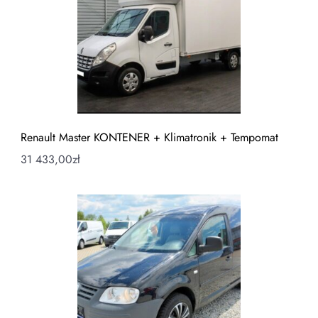
Renault Master KONTENER + Klimatronik + Tempomat
31 433,00
zł