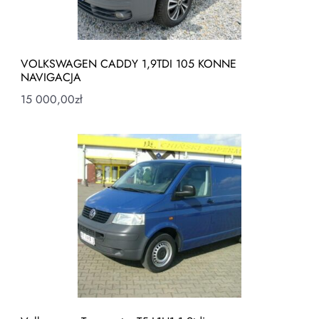
VOLKSWAGEN CADDY 1,9TDI 105 KONNE
NAVIGACJA
15 000,00
zł