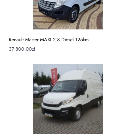
Renault Master MAXI 2.3 Diesel 125km
37 800,00
zł