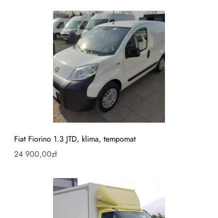
Fiat Fiorino 1.3 JTD, klima, tempomat
24 900,00
zł