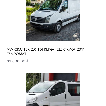
VW CRAFTER 2.0 TDI KLIMA, ELEKTRYKA 2011
TEMPOMAT
32 000,00
zł