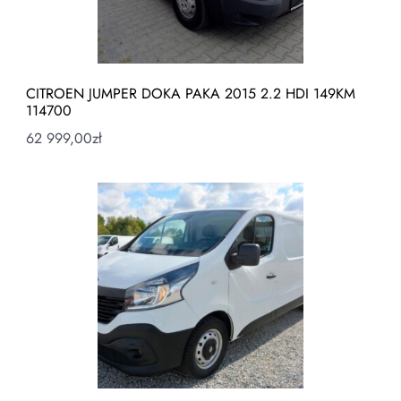
CITROEN JUMPER DOKA PAKA 2015 2.2 HDI 149KM
114700
62 999,00
zł