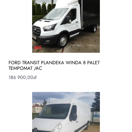
FORD TRANSIT PLANDEKA WINDA 8 PALET
TEMPOMAT /AC
186 900,00
zł