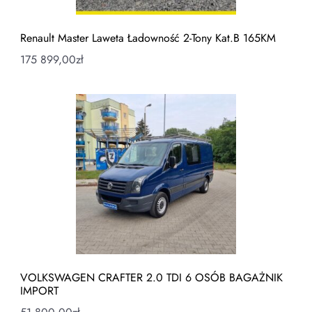
Renault Master Laweta Ładowność 2-Tony Kat.B 165KM
175 899,00
zł
VOLKSWAGEN CRAFTER 2.0 TDI 6 OSÓB BAGAŻNIK
IMPORT