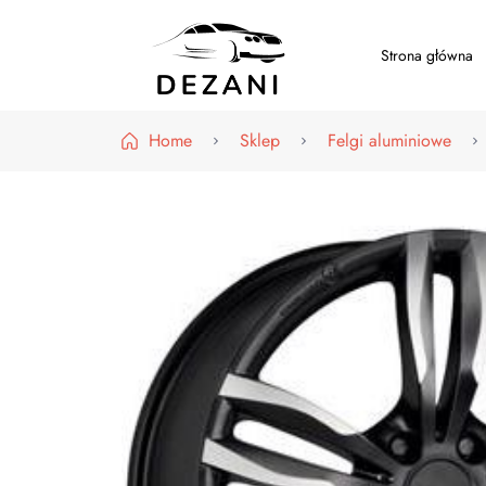
Strona główna
Dezani – Motoryzacja
Home
Sklep
Felgi aluminiowe