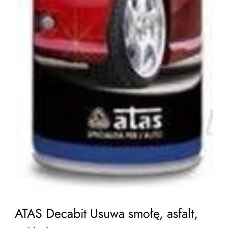
ATAS Decabit Usuwa smołę, asfalt,