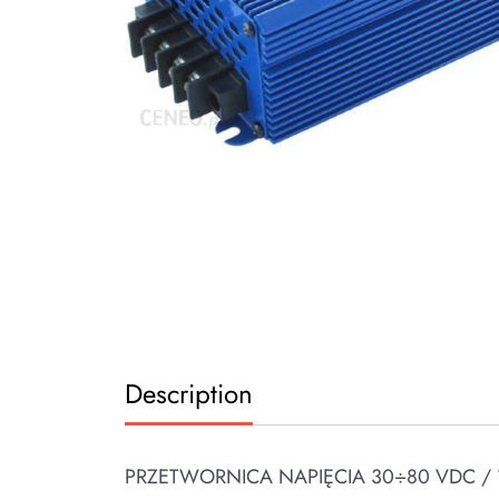
Description
PRZETWORNICA NAPIĘCIA 30÷80 VDC / 13.8