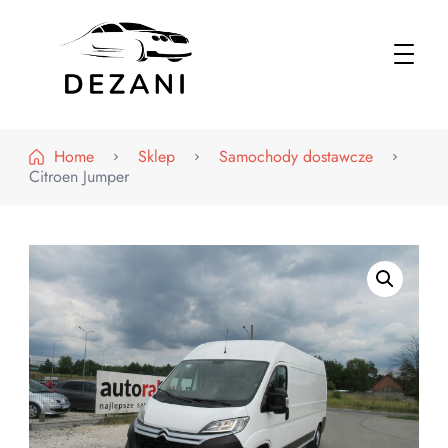
Dezani – Motoryzacja
Home
Sklep
Samochody dostawcze
Citroen Jumper