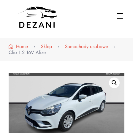
Dezani – Motoryzacja
Home
Sklep
Samochody osobowe
Clio 1.2 16V Alize