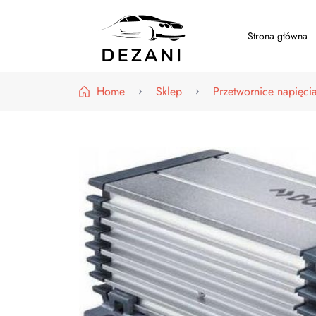
Strona główna
Dezani – Motoryzacja
Home
Sklep
Przetwornice napięci