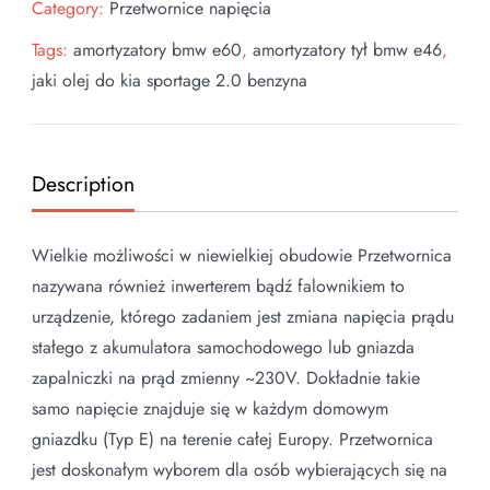
Category:
Przetwornice napięcia
Tags:
amortyzatory bmw e60
,
amortyzatory tył bmw e46
,
jaki olej do kia sportage 2.0 benzyna
Description
Wielkie możliwości w niewielkiej obudowie Przetwornica
nazywana również inwerterem bądź falownikiem to
urządzenie, którego zadaniem jest zmiana napięcia prądu
stałego z akumulatora samochodowego lub gniazda
zapalniczki na prąd zmienny ~230V. Dokładnie takie
samo napięcie znajduje się w każdym domowym
gniazdku (Typ E) na terenie całej Europy. Przetwornica
jest doskonałym wyborem dla osób wybierających się na