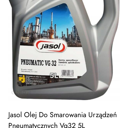
Jasol Olej Do Smarowania Urządzeń
Pneumatycznych Vg32 5L