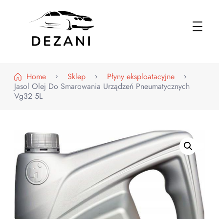
Dezani – Motoryzacja
Home
Sklep
Płyny eksploatacyjne
Jasol Olej Do Smarowania Urządzeń Pneumatycznych
Vg32 5L