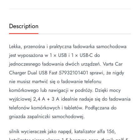
Description
Lekka, przenośna i praktyczna ładowarka samochodowa
jest wyposażona w 1 × USB i 1 × USB-C do
jednoczesnego ładowania dwóch urządzeń. Varta Car
Charger Dual USB Fast 57932101401 sprawi, że nigdy
nie musisz martwić się o ładowanie telefonu
komórkowego lub nawigacji w podróży. Dzięki mocy
wyjściowej 2,4 A + 3 A idealnie nadaje się do ładowania
telefonów komórkowych i tabletów. Podłączana do
gniazda zapalniczki samochodowej.
silnik wycieraczek jako napęd, katalizator alfa 156,