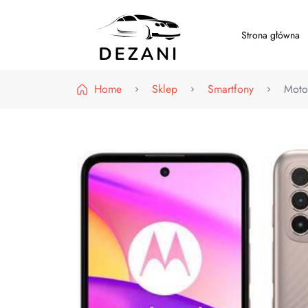
Strona główna
Dezani – Motoryzacja
Home
Sklep
Smartfony
Moto