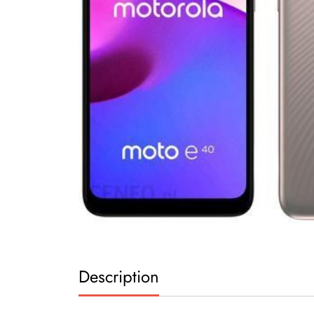
Description