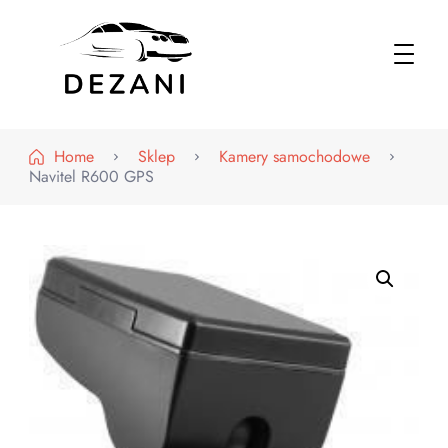
Dezani – Motoryzacja
Home
Sklep
Kamery samochodowe
Navitel R600 GPS