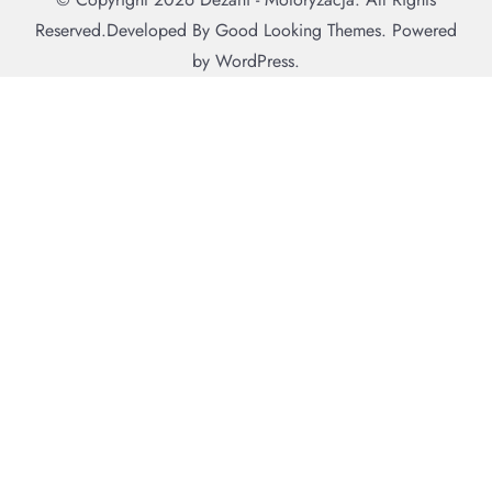
Reserved.
Developed By
Good Looking Themes.
Powered
by
WordPress
.