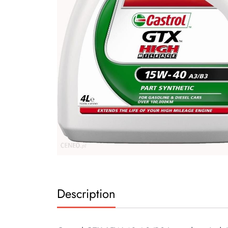
Description