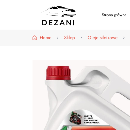
Strona główna
Dezani – Motoryzacja
Home
Sklep
Oleje silnikowe