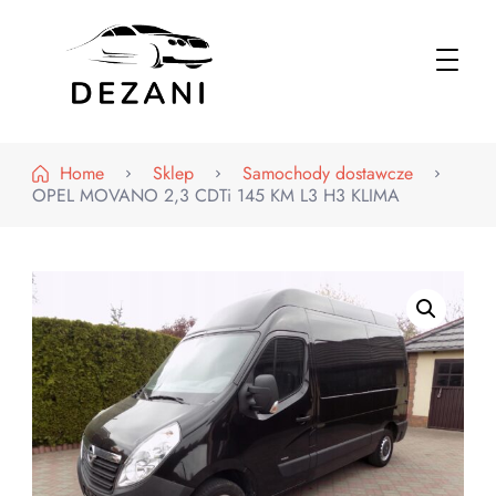
Dezani – Motoryzacja
Home
Sklep
Samochody dostawcze
OPEL MOVANO 2,3 CDTi 145 KM L3 H3 KLIMA