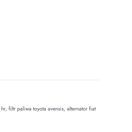
, filtr paliwa toyota avensis, alternator fiat