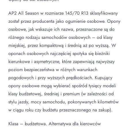
AP2 All Season w rozmiarze 145/70 R13 sklasyfikowany
został przez producenta jako ogumienie osobowe. Opony
osobowe, jak wskazuje ich nazwa, przeznaczone są do
różnego rodzaju samochodów osobowych – od klasy
miejskiej, przez kompaktową i średnią aż po wyższą. W
oponach osobowych najczęściej spotyka się bieżniki
kierunkowe i asymetryczne, które zapewniają najwyższy
poziom bezpieczeństwa w różnych warunkach
pogodowych i przy wyższych prędkościach. Kupujący
opony osobowe mogą wybierać spośród tysięcy modeli
klasy budżetowej, średniej i premium (w zależności od
stylu jazdy, mocy samochodu, pokonywanych kilometrów
w ciągu roku czy budżetu przeznaczonego na zakup).
Klasa – budżetowa. Alternatywa dla kierowców