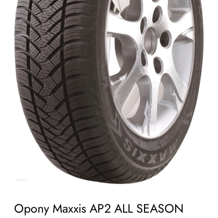
Opony Maxxis AP2 ALL SEASON