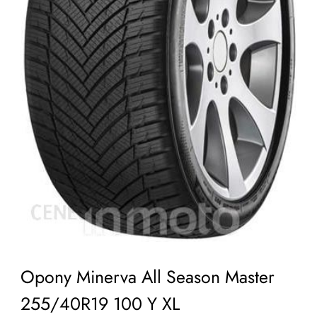
Opony Minerva All Season Master
255/40R19 100 Y XL