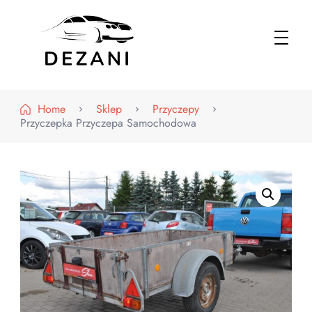
Dezani – Motoryzacja
Home
Sklep
Przyczepy
Przyczepka Przyczepa Samochodowa