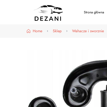
Strona główna
Dezani – Motoryzacja
Home
Sklep
Wahacze i sworznie