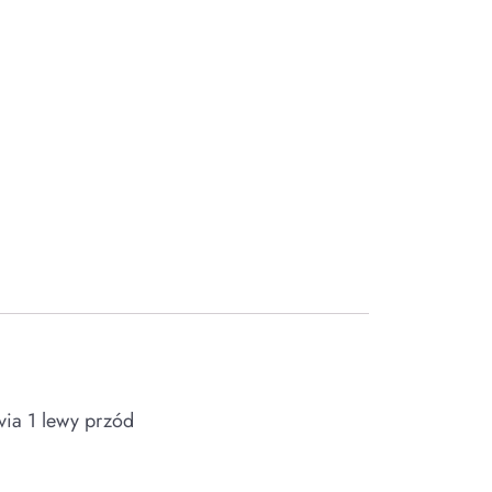
via 1 lewy przód