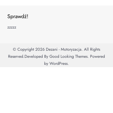
Sprawdź!
zzzzz
© Copyright 2026
Dezani - Motoryzacja
. All Rights
Reserved.
Developed By
Good Looking Themes.
Powered
by
WordPress
.