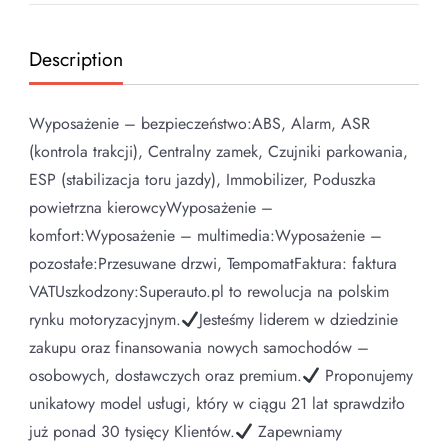
Description
Wyposażenie – bezpieczeństwo:ABS, Alarm, ASR
(kontrola trakcji), Centralny zamek, Czujniki parkowania,
ESP (stabilizacja toru jazdy), Immobilizer, Poduszka
powietrzna kierowcyWyposażenie –
komfort:Wyposażenie – multimedia:Wyposażenie –
pozostałe:Przesuwane drzwi, TempomatFaktura: faktura
VATUszkodzony:Superauto.pl to rewolucja na polskim
rynku motoryzacyjnym.
Jesteśmy liderem w dziedzinie
zakupu oraz finansowania nowych samochodów –
osobowych, dostawczych oraz premium.
Proponujemy
unikatowy model usługi, który w ciągu 21 lat sprawdziło
już ponad 30 tysięcy Klientów.
Zapewniamy