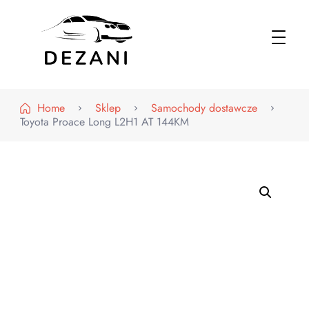
Dezani – Motoryzacja
Home
Sklep
Samochody dostawcze
Toyota Proace Long L2H1 AT 144KM