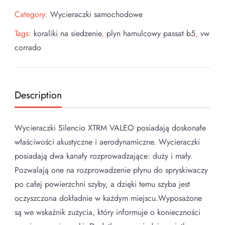
Category:
Wycieraczki samochodowe
Tags:
koraliki na siedzenie
,
plyn hamulcowy passat b5
,
vw
corrado
Description
Wycieraczki Silencio XTRM VALEO posiadają doskonałe
właściwości akustyczne i aerodynamiczne. Wycieraczki
posiadają dwa kanały rozprowadzające: duży i mały.
Pozwalają one na rozprowadzenie płynu do spryskiwaczy
po całej powierzchni szyby, a dzięki temu szyba jest
oczyszczona dokładnie w każdym miejscu.Wyposażone
są we wskaźnik zużycia, który informuje o konieczności