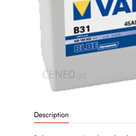
Description