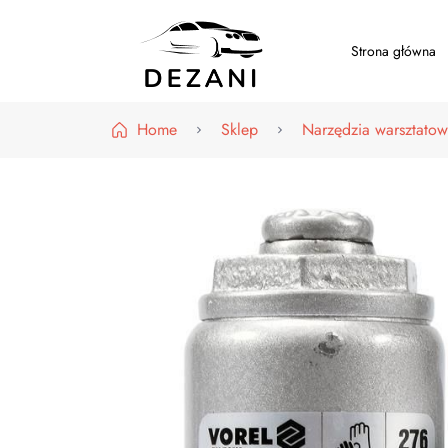
Strona główna
Dezani – Motoryzacja
Home
Sklep
Narzędzia warsztato