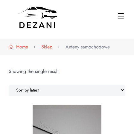
Dezani – Motoryzacja
Home
Sklep
Anteny samochodowe
Showing the single result