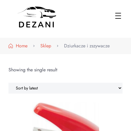
Dezani – Motoryzacja
Home
Sklep
Dziurkacze i zszywacze
Showing the single result