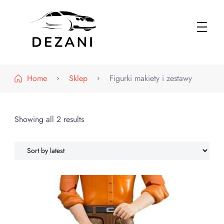
Dezani – Motoryzacja
Home
Sklep
Figurki makiety i zestawy
Showing all 2 results