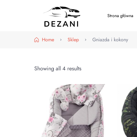
Strona główna
Dezani – Motoryzacja
Home
Sklep
Gniazda i kokony
Showing all 4 results