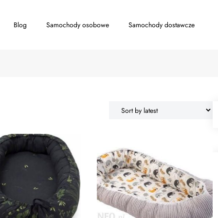
Blog
Samochody osobowe
Samochody dostawcze