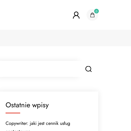
0
Ostatnie wpisy
Copywriter: jaki jest cennik usług