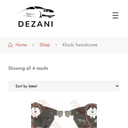
Dezani – Motoryzacja
Home
Sklep
Klocki hamulcowe
Showing all 4 results