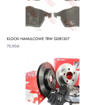
KLOCKI HAMULCOWE TRW GDB1307
75,00
zł