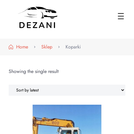
Dezani – Motoryzacja
Home
Sklep
Koparki
Showing the single result