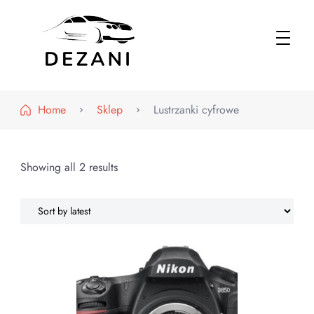
Dezani – Motoryzacja
Home
Sklep
Lustrzanki cyfrowe
Showing all 2 results