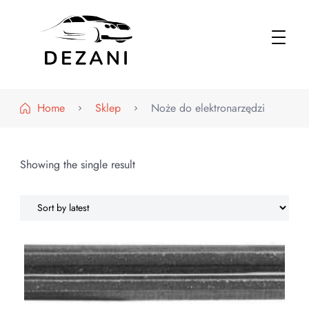
Dezani – Motoryzacja
Home
Sklep
Noże do elektronarzędzi
Showing the single result