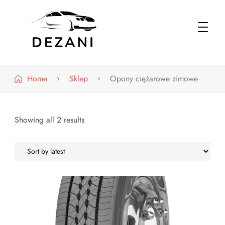
Dezani – Motoryzacja
Home
Sklep
Opony ciężarowe zimowe
Showing all 2 results