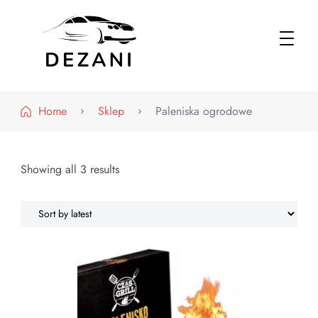
Dezani – Motoryzacja
Home
Sklep
Paleniska ogrodowe
Showing all 3 results