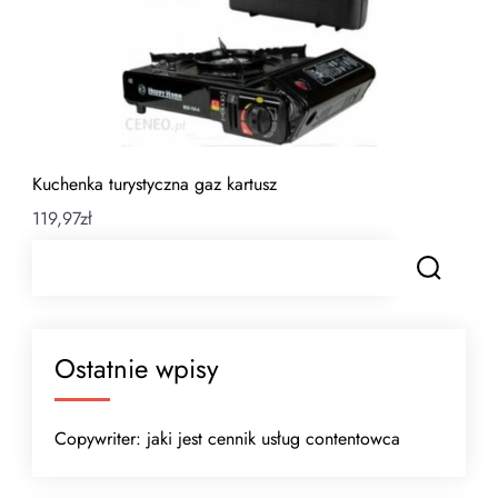
Kuchenka turystyczna gaz kartusz
119,97
zł
Ostatnie wpisy
Copywriter: jaki jest cennik usług contentowca