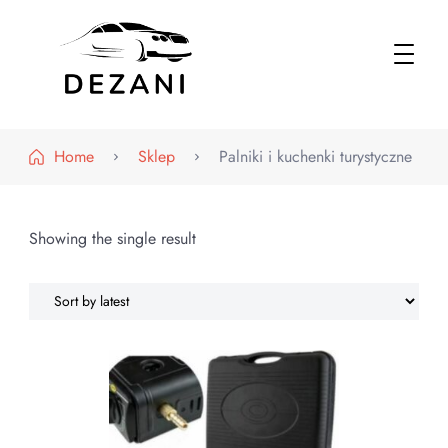
Dezani – Motoryzacja
Home
Sklep
Palniki i kuchenki turystyczne
Showing the single result