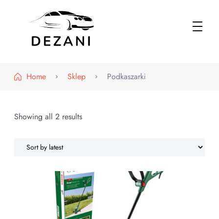
Dezani – Motoryzacja
Home
Sklep
Podkaszarki
Showing all 2 results