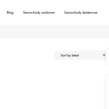
Blog
Samochody osobowe
Samochody dostawcze