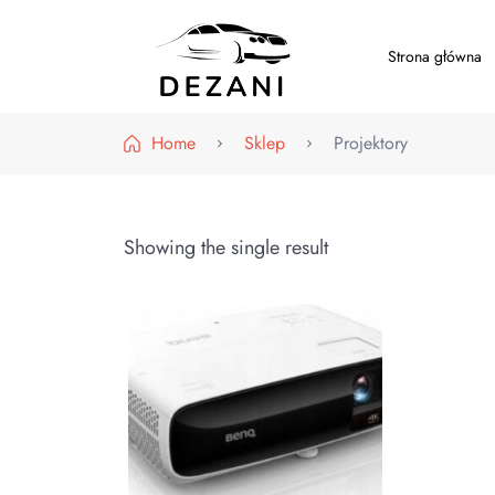
Strona główna
Dezani – Motoryzacja
Home
Sklep
Projektory
Showing the single result