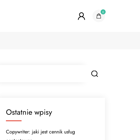
0
Ostatnie wpisy
Copywriter: jaki jest cennik usług