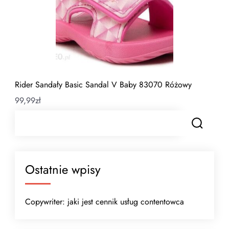
Rider Sandały Basic Sandal V Baby 83070 Różowy
99,99
zł
Ostatnie wpisy
Copywriter: jaki jest cennik usług contentowca