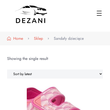
Dezani – Motoryzacja
Home
Sklep
Sandały dziecięce
Showing the single result