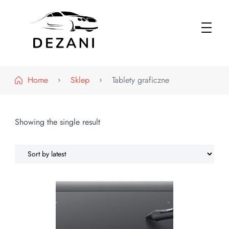
Dezani – Motoryzacja
Home
Sklep
Tablety graficzne
Showing the single result