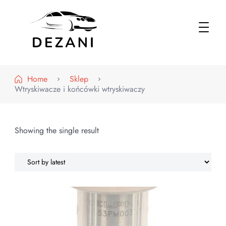
Dezani – Motoryzacja
Home
Sklep
Wtryskiwacze i końcówki wtryskiwaczy
Showing the single result