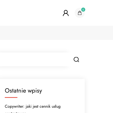
0
Ostatnie wpisy
Copywriter: jaki jest cennik usług