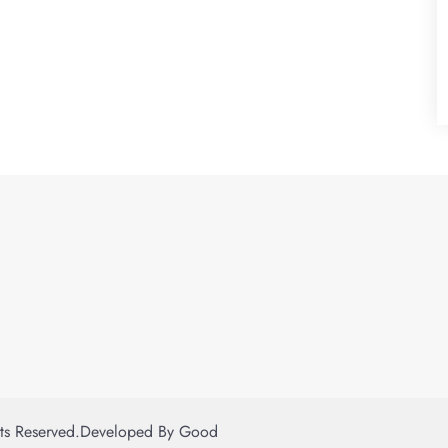
hts Reserved.
Developed By
Good