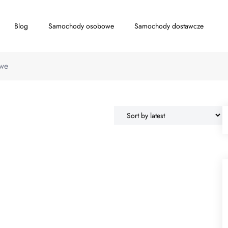
Blog
Samochody osobowe
Samochody dostawcze
we