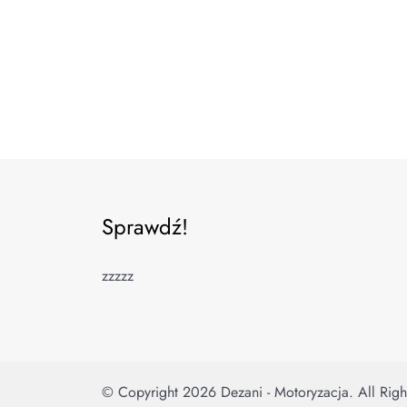
Sprawdź!
zzzzz
© Copyright 2026
Dezani - Motoryzacja
. All Rig