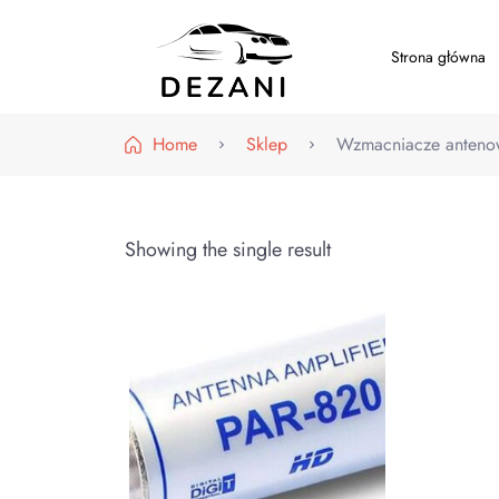
Strona główna
Dezani – Motoryzacja
Home
Sklep
Wzmacniacze anteno
Showing the single result