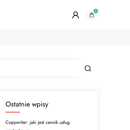
0
Ostatnie wpisy
Copywriter: jaki jest cennik usług