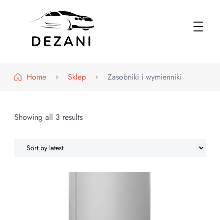
Dezani – Motoryzacja
Home
Sklep
Zasobniki i wymienniki
Showing all 3 results