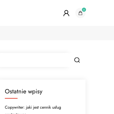
0
Ostatnie wpisy
Copywriter: jaki jest cennik usług