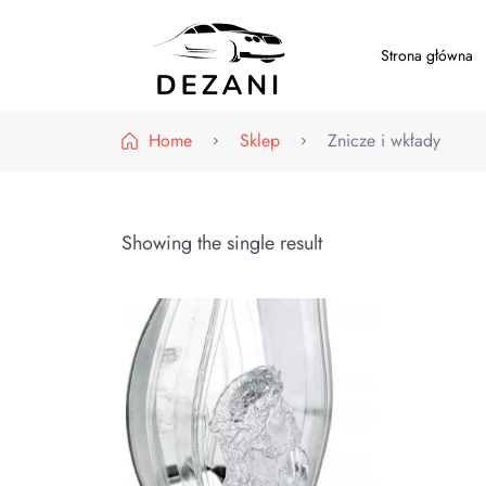
Strona główna
Dezani – Motoryzacja
Home
Sklep
Znicze i wkłady
Showing the single result