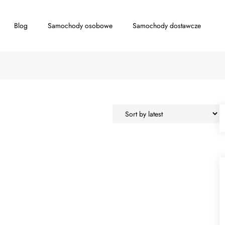
Blog
Samochody osobowe
Samochody dostawcze