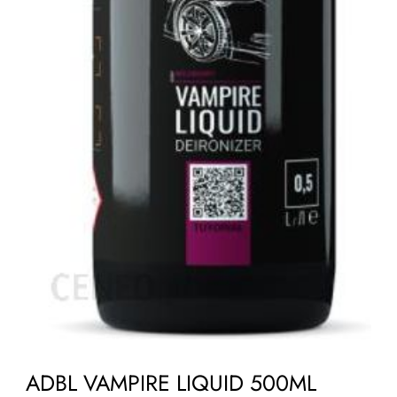
ADBL VAMPIRE LIQUID 500ML