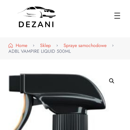
Dezani – Motoryzacja
Home
Sklep
Spraye samochodowe
ADBL VAMPIRE LIQUID 500ML